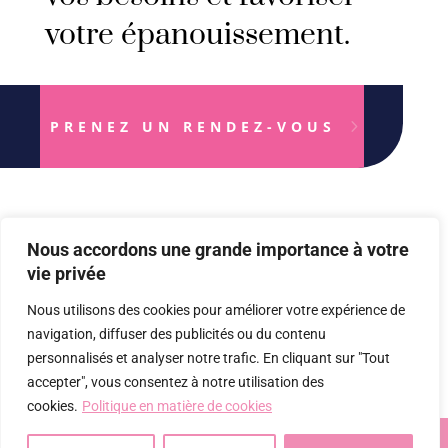
votre épanouissement.
PRENEZ UN RENDEZ-VOUS
Nous accordons une grande importance à votre
vie privée
Nous utilisons des cookies pour améliorer votre expérience de
navigation, diffuser des publicités ou du contenu
personnalisés et analyser notre trafic. En cliquant sur "Tout
accepter", vous consentez à notre utilisation des
cookies.
Politique en matière de cookies