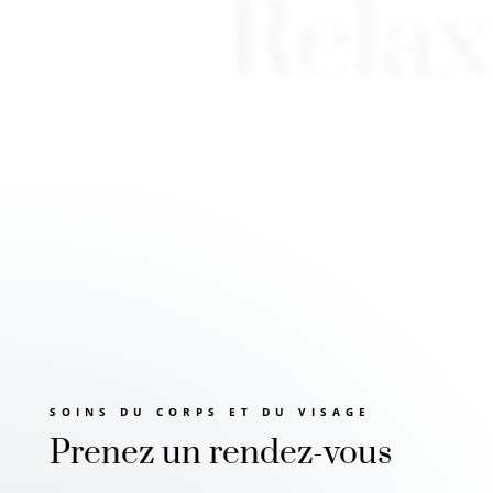
Relax
SOINS DU CORPS ET DU VISAGE
Prenez un rendez-vous