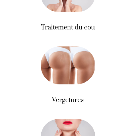
Traitement du cou
Vergetures