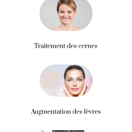
Traitement des cernes
Augmentation des lèvres