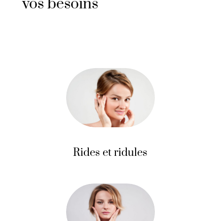
vos besoins
Rides et ridules