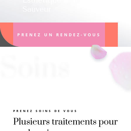
Esthétique à St-
Sauveur
PRENEZ UN RENDEZ-VOUS
Soins
PRENEZ SOINS DE VOUS
Plusieurs traitements pour