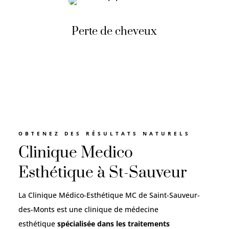
Perte de cheveux
OBTENEZ DES RÉSULTATS NATURELS
Clinique Medico
Esthétique à St-Sauveur
La Clinique Médico-Esthétique MC de Saint-Sauveur-
des-Monts est une clinique de médecine
esthétique
spécialisée dans les traitements