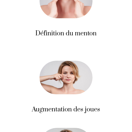
Définition du menton
Augmentation des joues