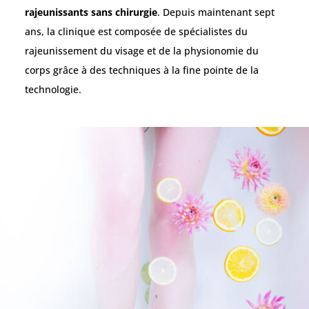
rajeunissants sans chirurgie
. Depuis maintenant sept
ans, la clinique est composée de spécialistes du
rajeunissement du visage et de la physionomie du
corps grâce à des techniques à la fine pointe de la
technologie.