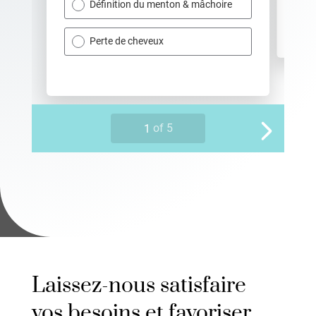
Laissez-nous satisfaire
vos besoins et favoriser