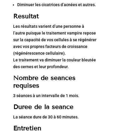
Diminuer les cicatrices d’acnées et autres.
Résultat
Les résultats varient d’une personne à
l’autre puisque le traitement vampire repose
sur la capacité de vos cellules à se régénérer
avec vos propres facteurs de croissance
(régénérescence cellulaire).
Le traitement va diminuer la couleur bleutée
des cernes et leur profondeur.
Nombre de séances
requises
3 séances à un intervalle de 1 mois.
Durée de la séance
La séance dure de 30 à 60 minutes.
Entretien