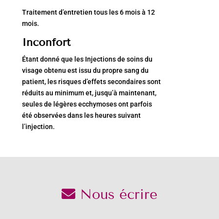
Traitement d’entretien tous les 6 mois à 12
mois.
Inconfort
Étant donné que les Injections de soins du
visage obtenu est issu du propre sang du
patient, les risques d’effets secondaires sont
réduits au minimum et, jusqu’à maintenant,
seules de légères ecchymoses ont parfois
été observées dans les heures suivant
l’injection.
Nous écrire