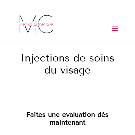
Injections de soins
du visage
Faites une évaluation dès
maintenant