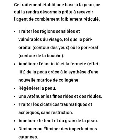
Ce traitement établit une base à la peau, ce
qui la rendra désormais prête à recevoir
l’agent de comblement faiblement réticulé.
Traiter les régions sensibles et
vulnérables du visage, tel que le péri-
orbital (contour des yeux) ou le péri-oral
(contour de la bouche).
Améliorer l’élasticité et la fermeté (effet
lift) de la peau grâce à la synthèse d’une
nouvelle matrice de collagène.
Régénérer la peau.
Une Atténuer les fines rides et des ridules.
Traiter les cicatrices traumatiques et
acnéiques, sans restriction.
Améliorer le teint et du grain de la peau.
Diminuer ou Éliminer des imperfections
cutanées.