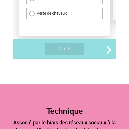
Technique
Associé par le biais des réseaux sociaux à la