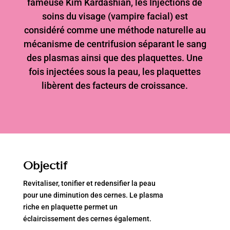
fameuse Kim Kardashian, les Injections de
soins du visage (vampire facial) est
considéré comme une méthode naturelle au
mécanisme de centrifusion séparant le sang
des plasmas ainsi que des plaquettes. Une
fois injectées sous la peau, les plaquettes
libèrent des facteurs de croissance.
Objectif
Revitaliser, tonifier et redensifier la peau
pour une diminution des cernes. Le plasma
riche en plaquette permet un
éclaircissement des cernes également.