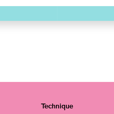
Technique