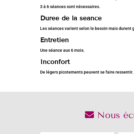
3 à 6 séances sont nécessaires.
Durée de la séance
Les séances varient selon le besoin mais durent
Entretien
Une séance aux 6 mois.
Inconfort
De légers picotements peuvent se faire ressentir.
Nous écr