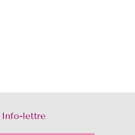
Info-lettre