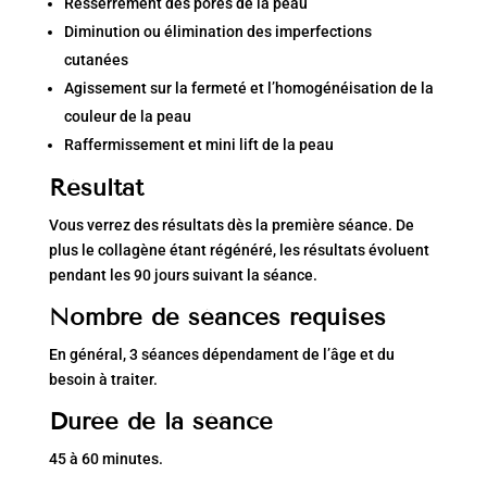
Resserrement des pores de la peau
Diminution ou élimination des imperfections
cutanées
Agissement sur la fermeté et l’homogénéisation de la
couleur de la peau
Raffermissement et mini lift de la peau
Résultat
Vous verrez des résultats dès la première séance. De
plus le collagène étant régénéré, les résultats évoluent
pendant les 90 jours suivant la séance.
Nombre de séances requises
En général, 3 séances dépendament de l’âge et du
besoin à traiter.
Durée de la séance
45 à 60 minutes.