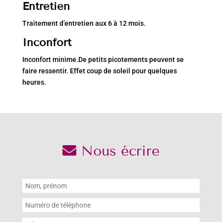
Entretien
Traitement d’entretien aux 6 à 12 mois.
Inconfort
Inconfort minime.De petits picotements peuvent se
faire ressentir. Effet coup de soleil pour quelques
heures.
Nous écrire