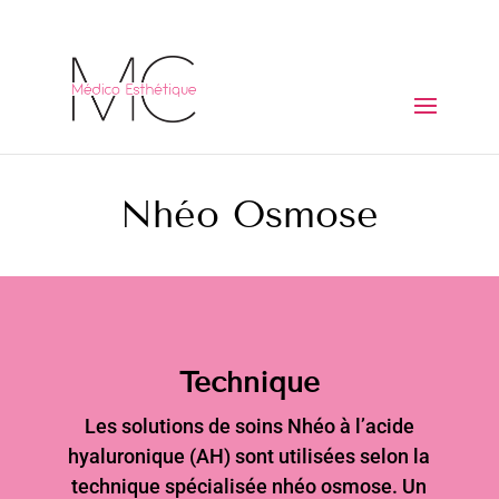
Nhéo Osmose
Technique
Les solutions de soins Nhéo à l’acide
hyaluronique (AH) sont utilisées selon la
technique spécialisée nhéo osmose. Un