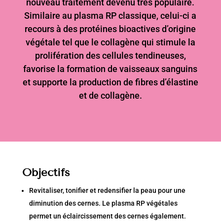
nouveau traitement devenu très populaire.
Similaire au plasma RP classique, celui-ci a
recours à des protéines bioactives d’origine
végétale tel que le collagène qui stimule la
prolifération des cellules tendineuses,
favorise la formation de vaisseaux sanguins
et supporte la production de fibres d’élastine
et de collagène.
Objectif
s
Revitaliser, tonifier et redensifier la peau pour une
diminution des cernes. Le plasma RP végétales
permet un éclaircissement des cernes également.