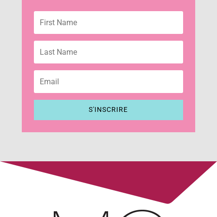
S'INSCRIRE