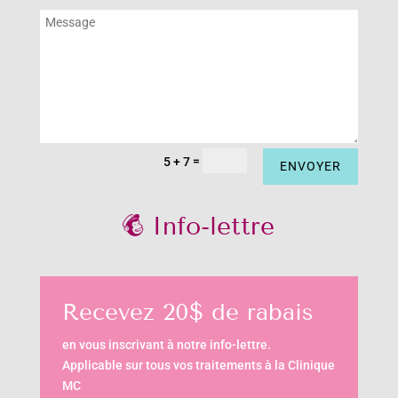
=
5 + 7
ENVOYER
Info-lettre
Recevez 20$ de rabais
en vous inscrivant à notre info-lettre.
Applicable sur tous vos traitements à la Clinique
MC