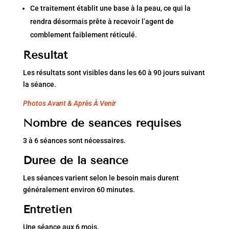
Ce traitement établit une base à la peau, ce qui la
rendra désormais prête à recevoir l’agent de
comblement faiblement réticulé.
Résultat
Les résultats sont visibles dans les 60 à 90 jours suivant
la séance.
Photos Avant & Après À Venir
Nombre de séances requises
3 à 6 séances sont nécessaires.
Durée de la séance
Les séances varient selon le besoin mais durent
généralement environ 60 minutes.
Entretien
Une séance aux 6 mois.