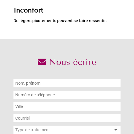
Inconfort
De légers picotements peuvent se faire ressentir.
Nous écrire