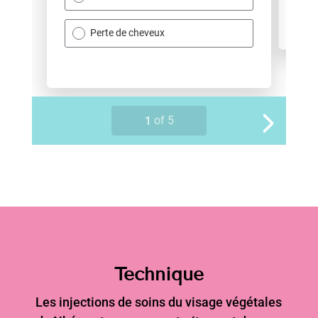
Technique
Les injections de soins du visage végétales