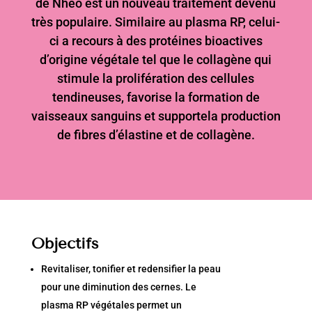
de Nhéo est un nouveau traitement devenu
très populaire. Similaire au plasma RP, celui-
ci a recours à des protéines bioactives
d’origine végétale tel que le collagène qui
stimule la prolifération des cellules
tendineuses, favorise la formation de
vaisseaux sanguins et supportela production
de fibres d’élastine et de collagène.
Objectifs
Revitaliser, tonifier et redensifier la peau
pour une diminution des cernes. Le
plasma RP végétales permet un