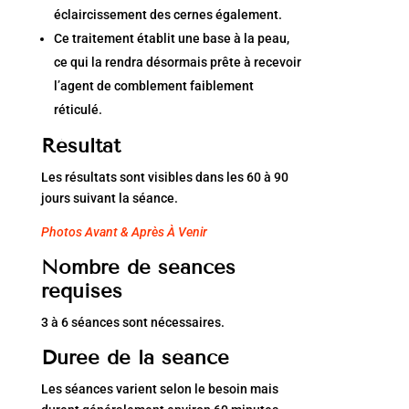
éclaircissement des cernes également.
Ce traitement établit une base à la peau,
ce qui la rendra désormais prête à recevoir
l’agent de comblement faiblement
réticulé.
Résultat
Les résultats sont visibles dans les 60 à 90
jours suivant la séance.
Photos Avant & Après À Venir
Nombre de séances
requises
3 à 6 séances sont nécessaires.
Durée de la séance
Les séances varient selon le besoin mais