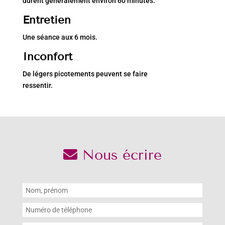
durent généralement environ 60 minutes.
Entretien
Une séance aux 6 mois.
Inconfort
De légers picotements peuvent se faire
ressentir.
Nous écrire